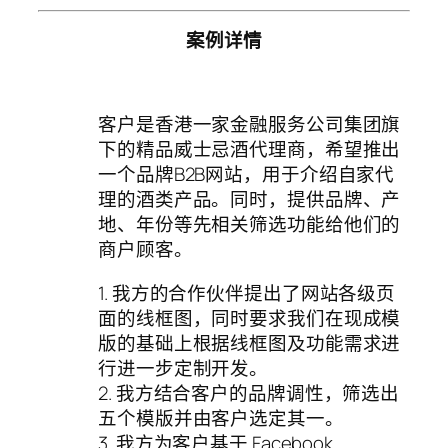
案例详情
客户是香港一家金融服务公司集团旗
下的精品威士忌酒代理商，希望推出
一个品牌B2B网站，用于介绍自家代
理的酒类产品。同时，提供品牌、产
地、年份等先相关筛选功能给他们的
商户顾客。
1. 我方的合作伙伴提出了网站各级页
面的线框图，同时要求我们在现成模
版的基础上根据线框图及功能需求进
行进一步定制开发。
2. 我方结合客户的品牌调性，筛选出
五个模版并由客户选定其一。
3. 我方为客户基于 Facebook