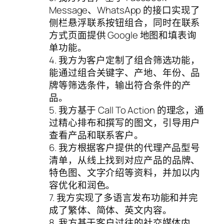
Message、WhatsApp 的接口实现了
侧栏悬浮联系按钮组合，同时在联系
方式页面提供 Google 地图和填表询
单功能。
4. 我方为客户定制了组合筛选功能，
能通过组合关键字、产地、年份、品
牌等筛选条件，输出符合条件的产
品。
5. 我方基于 Call To Action 的理念，通
过精心排布和撰写的图文，引导用户
查看产品和联系客户。
6. 我方根据客户提供的代理产品型号
清单，从线上找到对应产品的品牌、
特色图、文字介绍等资料，并加以内
容优化和润色。
7. 我方实现了多语言发布功能和并完
成了繁体、简体、英文内容。
8. 我方基于客户过往的社交媒体内