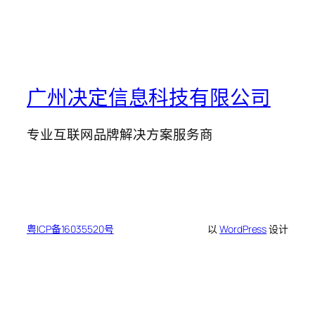
广州决定信息科技有限公司
专业互联网品牌解决方案服务商
粤ICP备16035520号
以
WordPress
设计