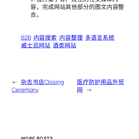
容，完成网站其他部分的图文内容整
合。
B2B
内容搜索
内容整理
多语言系统
威士忌网站
酒类网站
←
杂志书店Closing
医疗防护用品外贸
Ceremony
网
→
MORE POSTS