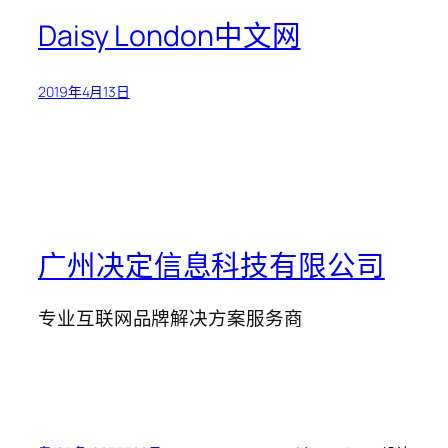
Daisy London中文网
2019年4月13日
广州决定信息科技有限公司
专业互联网品牌解决方案服务商