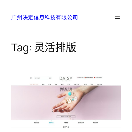
Skip
to
广州决定信息科技有限公司
content
Tag:
灵活排版