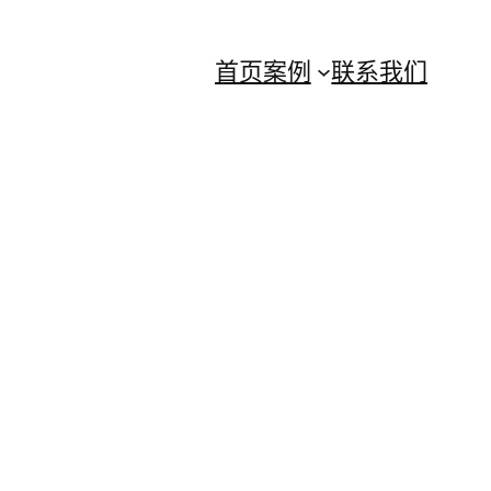
首页
案例
联系我们