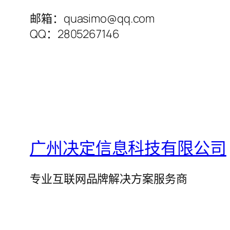
邮箱：quasimo@qq.com
QQ：2805267146
广州决定信息科技有限公司
专业互联网品牌解决方案服务商