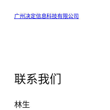
Skip
to
广州决定信息科技有限公司
content
联系我们
林生