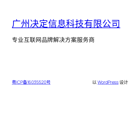
广州决定信息科技有限公司
专业互联网品牌解决方案服务商
粤ICP备16035520号
以
WordPress
设计