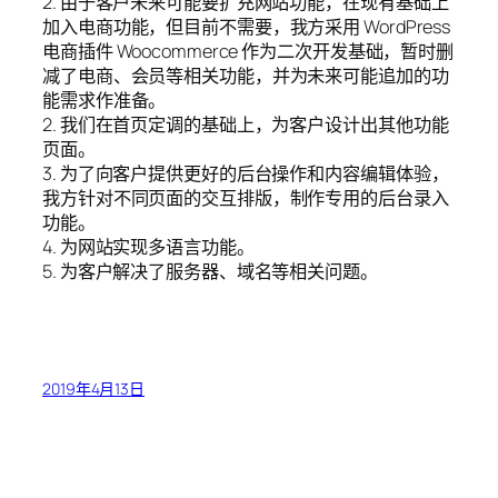
2. 由于客户未来可能要扩充网站功能，在现有基础上
加入电商功能，但目前不需要，我方采用 WordPress
电商插件 Woocommerce 作为二次开发基础，暂时删
减了电商、会员等相关功能，并为未来可能追加的功
能需求作准备。
2. 我们在首页定调的基础上，为客户设计出其他功能
页面。
3. 为了向客户提供更好的后台操作和内容编辑体验，
我方针对不同页面的交互排版，制作专用的后台录入
功能。
4. 为网站实现多语言功能。
5. 为客户解决了服务器、域名等相关问题。
2019年4月13日