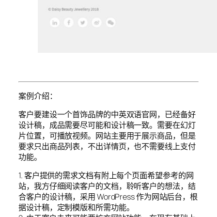
案例介绍：
客户要建设一个首饰品牌的中英双语官网，已经备好
设计稿，成品需要尽可能和设计稿一致。需要在幻灯
片位置，可播放视频。网站主要用于展示商品，但是
要求只出商品列表，不出详情页，也不需要线上支付
功能。
1. 客户提供的需求文档有附上每个页面希望参考的网
站，我方仔细阅读客户的文档，聆听客户的想法，结
合客户的设计稿，采用 WordPress 作为网站后台，根
据设计稿，定制模版和所需功能。