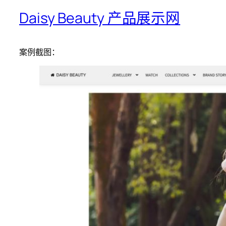
Daisy Beauty 产品展示网
案例截图：