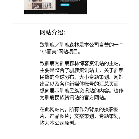
网站介绍：
致驯鹿／驯鹿森林是本公司自营的一个
“小而美”网站项目。
致驯鹿为驯鹿森林博客资讯站的主站，
主要是整合了驯鹿资讯站里，关于驯鹿
民族的全球分布、大小专题策划、网站
出品以及各种新媒体账号的汇总页面，
纵向展示驯鹿民族资讯站的内容。也作
为驯鹿民族资讯站的官方网站。
在此网站内，所有作为背景的摄影图
片、产品图片；文案策划，专题策划，
均为本公司原创。