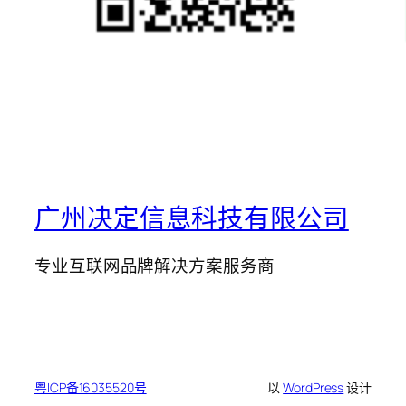
广州决定信息科技有限公司
专业互联网品牌解决方案服务商
粤ICP备16035520号
以
WordPress
设计