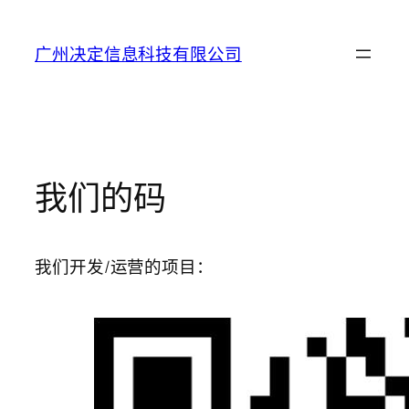
Skip
to
广州决定信息科技有限公司
content
我们的码
我们开发/运营的项目：